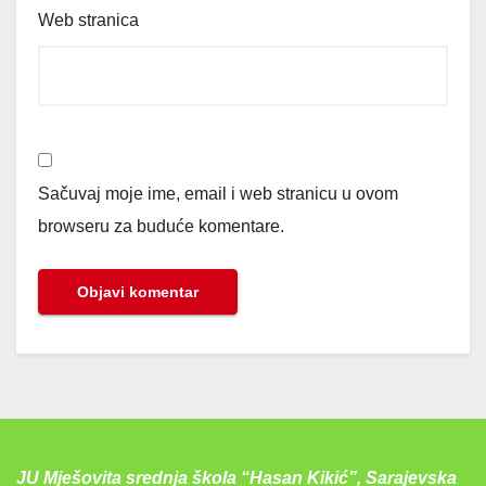
Web stranica
Sačuvaj moje ime, email i web stranicu u ovom
browseru za buduće komentare.
JU Mješovita srednja škola “Hasan Kikić”, Sarajevska