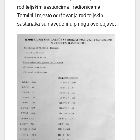
roditeljskim sastancima i radionicama.
Termini i mjesto održavanja roditeljskih
sastanaka su navedeni u prilogu ove objave.