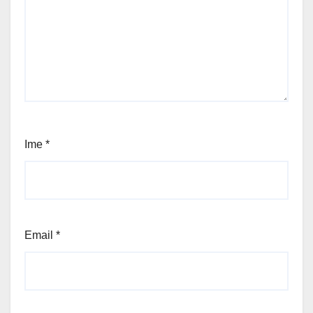
Ime
*
Email
*