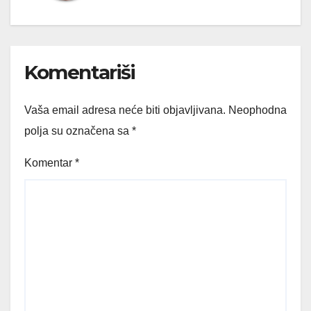
Komentariši
Vaša email adresa neće biti objavljivana.
Neophodna
polja su označena sa
*
Komentar
*