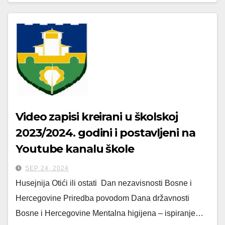
Video zapisi kreirani u školskoj
2023/2024. godini i postavljeni na
Youtube kanalu škole
SEP 24, 2024
Husejnija Otići ili ostati Dan nezavisnosti Bosne i
Hercegovine Priredba povodom Dana državnosti
Bosne i Hercegovine Mentalna higijena – ispiranje…