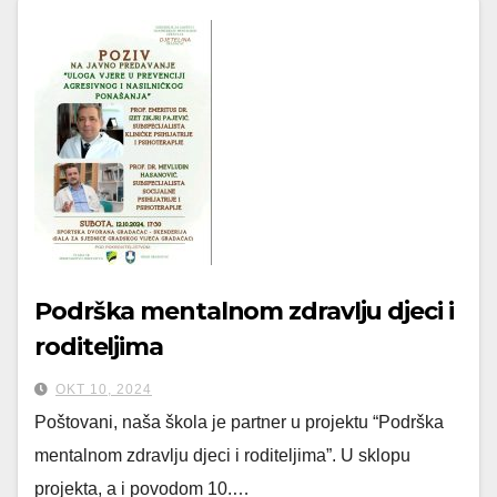
Podrška mentalnom zdravlju djeci i
roditeljima
OKT 10, 2024
Poštovani, naša škola je partner u projektu “Podrška
mentalnom zdravlju djeci i roditeljima”. U sklopu
projekta, a i povodom 10.…