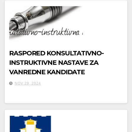
RASPORED KONSULTATIVNO-
INSTRUKTIVNE NASTAVE ZA
VANREDNE KANDIDATE
NOV 29, 2024