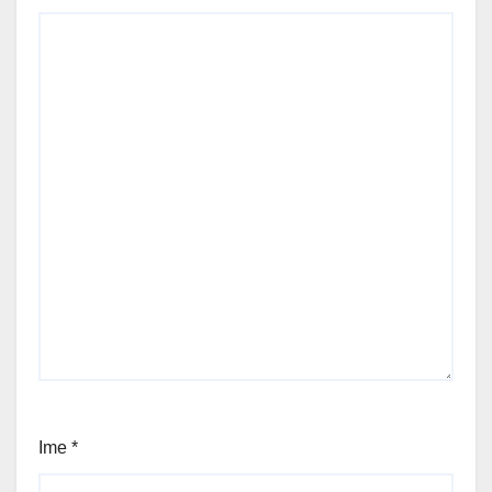
Ime
*