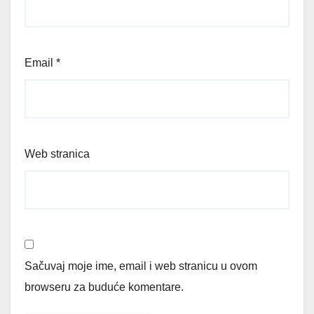
Email
*
Web stranica
Sačuvaj moje ime, email i web stranicu u ovom
browseru za buduće komentare.