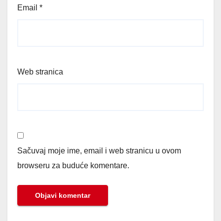
Email
*
Web stranica
Sačuvaj moje ime, email i web stranicu u ovom
browseru za buduće komentare.