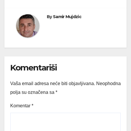
By
Samir Mujdzic
Komentariši
Vaša email adresa neće biti objavljivana.
Neophodna
polja su označena sa
*
Komentar
*