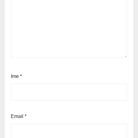
Ime
*
Email
*