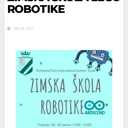
ROBOTIKE
JAN 20, 2022