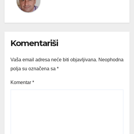
Komentariši
Vaša email adresa neće biti objavljivana.
Neophodna
polja su označena sa
*
Komentar
*