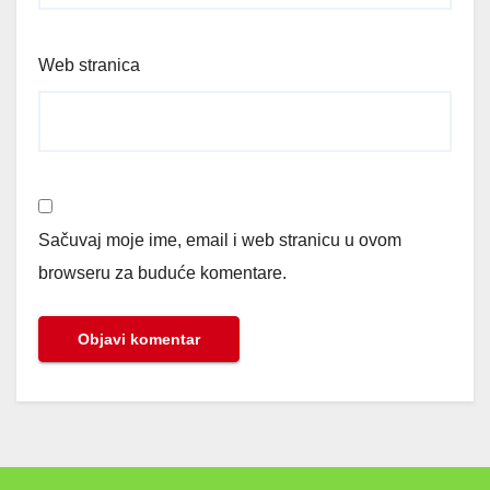
Web stranica
Sačuvaj moje ime, email i web stranicu u ovom
browseru za buduće komentare.